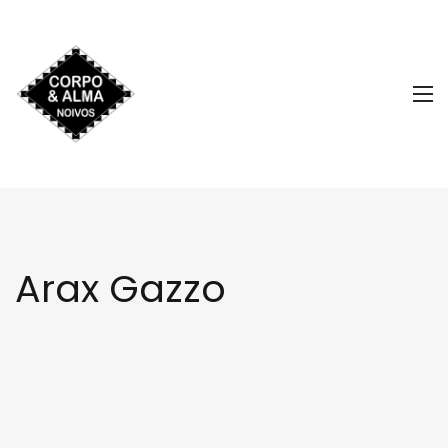
Arax Gazzo